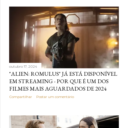
outubro 17, 2024
"ALIEN: ROMULUS" JÁ ESTÁ DISPONÍVEL
EM STREAMING - POR QUE É UM DOS
FILMES MAIS AGUARDADOS DE 2024
Compartilhar
Postar um comentário