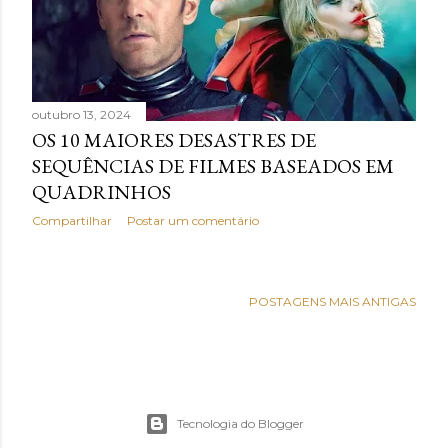
outubro 13, 2024
OS 10 MAIORES DESASTRES DE
SEQUÊNCIAS DE FILMES BASEADOS EM
QUADRINHOS
Compartilhar
Postar um comentário
POSTAGENS MAIS ANTIGAS
Tecnologia do Blogger