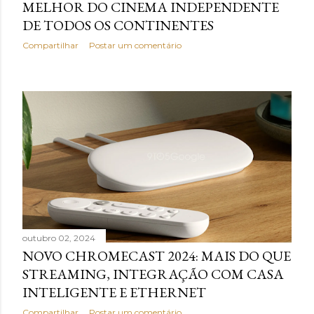
MELHOR DO CINEMA INDEPENDENTE
DE TODOS OS CONTINENTES
Compartilhar
Postar um comentário
outubro 02, 2024
NOVO CHROMECAST 2024: MAIS DO QUE
STREAMING, INTEGRAÇÃO COM CASA
INTELIGENTE E ETHERNET
Compartilhar
Postar um comentário