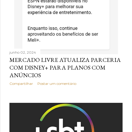
junho 02, 2024
MERCADO LIVRE ATUALIZA PARCERIA
COM DISNEY+ PARA PLANOS COM
ANÚNCIOS
Compartilhar
Postar um comentário