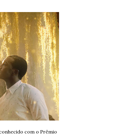
reconhecido com o Prêmio