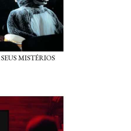
 SEUS MISTÉRIOS