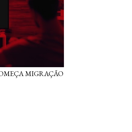
 COMEÇA MIGRAÇÃO