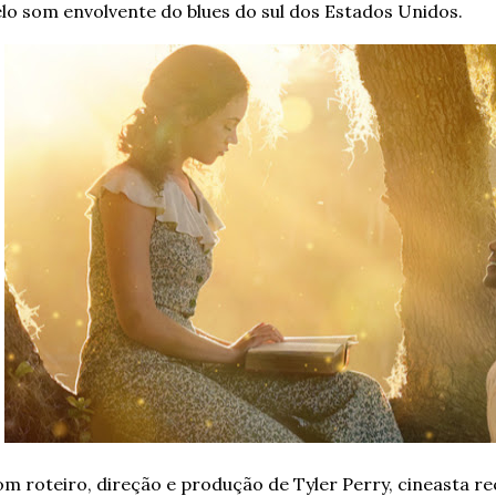
lo som envolvente do blues do sul dos Estados Unidos.
m roteiro, direção e produção de Tyler Perry, cineasta 