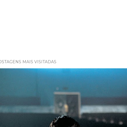
OSTAGENS MAIS VISITADAS